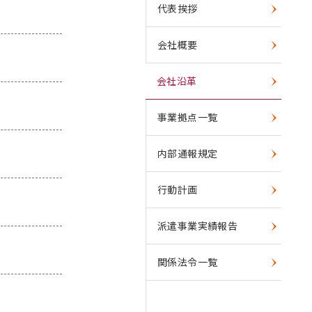
代表挨拶
会社概要
会社沿革
事業拠点一覧
内部通報規定
行動計画
派遣事業実績報告
関係法令一覧