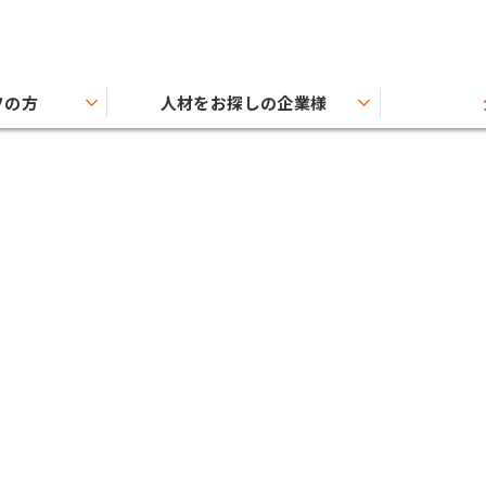
フの方
人材をお探しの企業様