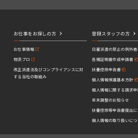
お仕事をお探しの方
登録スタッフの方
お仕事情報
日雇派遣の禁止の例外者
物流プロ
各種証明書作成申請書
改正派遣法及びコンプライアンスに対
扶養控除申告書
する当社の取組み
個人情報保護基本方針
個人情報に関する請求申
年末調整のお知らせ
扶養控除等申告書提出に
個人情報の取り扱いにつ