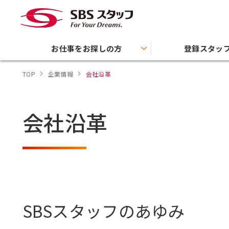
お仕事をお探しの方
登録スタッ
TOP
企業情報
会社沿革
会社沿革
SBSスタッフのあゆみ