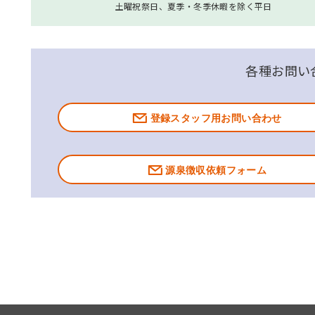
土曜祝祭日、夏季・冬季休暇を除く平日
各種お問い
登録スタッフ用お問い合わせ
源泉徴収依頼フォーム