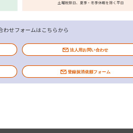
土曜祝祭日、夏季・冬季休暇を除く平日
合わせフォームはこちらから
法人用お問い合わせ
登録抹消依頼フォーム