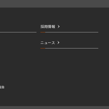
採用情報
ニュース
報告