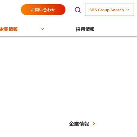
お問い合わせ
SBS Group Search
企業情報
採用情報
企業情報